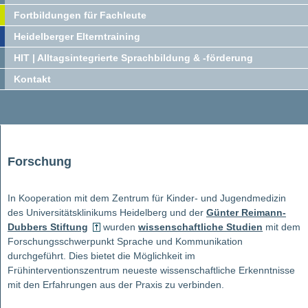
Fortbildungen für Fachleute
Heidelberger Elterntraining
HIT | Alltagsintegrierte Sprachbildung & -förderung
Kontakt
Forschung
In Kooperation mit dem Zentrum für Kinder- und Jugendmedizin
des Universitätsklinikums Heidelberg und der
Günter Reimann-
Dubbers Stiftung
wurden
wissenschaftliche Studien
mit dem
Forschungsschwerpunkt Sprache und Kommunikation
durchgeführt. Dies bietet die Möglichkeit im
Frühinterventionszentrum neueste wissenschaftliche Erkenntnisse
mit den Erfahrungen aus der Praxis zu verbinden.