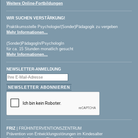
Weitere Online-Fortbildungen
WIR SUCHEN VERSTÄRKUNG!
Praktikumsstelle Psychologie/(Sonder)Pädagogik zu vergeben
Mehr Informationen...
(Sonder)PädagogIn/PsychologIn
für ca. 15 Stunden monatlich gesucht
Mehr Informationen...
NEWSLETTER-ANMELDUNG
FRIZ
| FRÜHINTERVENTIONSZENTRUM
Prävention von Entwicklungsstörungen im Kindesalter