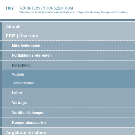
Aktuell
FRIZ | Über uns
Mitarbeiterinnen
Fortbildungsreferenten
Forschung
Wissen
Testverfahren
Lehre
Vorträge
Veröffentlichungen
Kooperationspartner
Angebote für Eltern