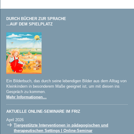
DURCH BÜCHER ZUR SPRACHE
...AUF DEM SPIELPLATZ
Ein Bilderbuch, das durch seine lebendigen Bilder aus dem Alltag von
Kleinkindern in besonderem Maße geeignet ist, um mit diesen ins
Gespräch zu kommen.
Mehr Informationen…
AKTUELLE ONLINE-SEMINARE IM FRIZ
April 2026
Tiergestützte Interventionen in pädagogischen und
therapeutischen Settings | Online-Seminar