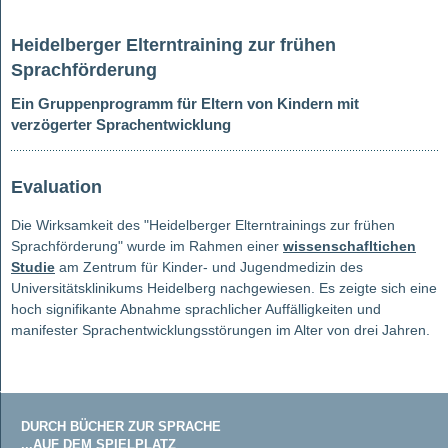
Heidelberger Elterntraining zur frühen
Sprachförderung
Ein Gruppenprogramm für Eltern von Kindern mit
verzögerter Sprachentwicklung
Evaluation
Die Wirksamkeit des "Heidelberger Elterntrainings zur frühen
Sprachförderung" wurde im Rahmen einer
wissenschafltichen
Studie
am Zentrum für Kinder- und Jugendmedizin des
Universitätsklinikums Heidelberg nachgewiesen. Es zeigte sich eine
hoch signifikante Abnahme sprachlicher Auffälligkeiten und
manifester Sprachentwicklungsstörungen im Alter von drei Jahren.
DURCH BÜCHER ZUR SPRACHE
...AUF DEM SPIELPLATZ