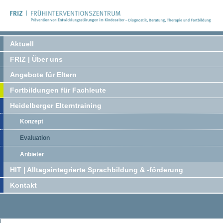
Aktuell
FRIZ | Über uns
Angebote für Eltern
Fortbildungen für Fachleute
Heidelberger Elterntraining
Konzept
Evaluation
Anbieter
HIT | Alltagsintegrierte Sprachbildung & -förderung
Kontakt