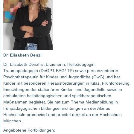
Dr. Elisabeth Denzl
Dr. Elisabeth Denzl ist Erzieherin, Heilpädagogin,
Traumapädagogin (DeGPT-BAG/ TP) sowie personzentrierte
Psychotherapeutin für Kinder und Jugendliche (GwG) und hat
Kinder mit besonderen Herausforderungen in Kitas, Frühförderung,
Einrichtungen der stationären Kinder- und Jugendhilfe sowie in
ambulanten heilpädagogischen und spieltherapeutischen
Maßnahmen begleitet. Sie hat zum Thema Medienbildung in
frühpädagogischen Bildungseinrichtungen an der Alanus
Hochschule promoviert und arbeitet derzeit an der Hochschule
München.
Angebotene Fortbildungen: