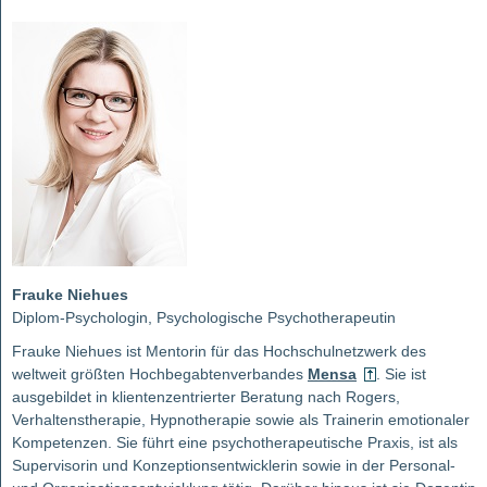
Frauke Niehues
Diplom-Psychologin, Psychologische Psychotherapeutin
Frauke Niehues ist Mentorin für das Hochschulnetzwerk des
weltweit größten Hochbegabtenverbandes
Mensa
. Sie ist
ausgebildet in klientenzentrierter Beratung nach Rogers,
Verhaltenstherapie, Hypnotherapie sowie als Trainerin emotionaler
Kompetenzen. Sie führt eine psychotherapeutische Praxis, ist als
Supervisorin und Konzeptionsentwicklerin sowie in der Personal-