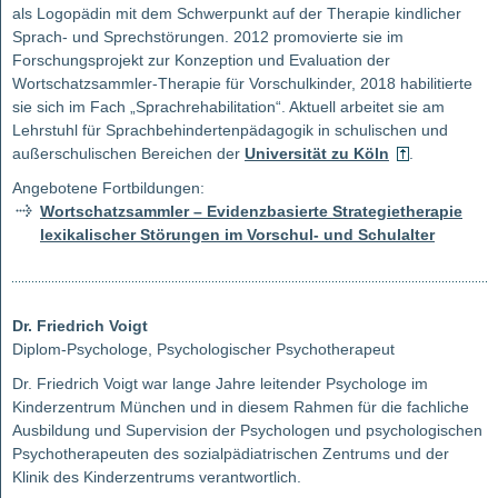
als Logopädin mit dem Schwerpunkt auf der Therapie kindlicher
Sprach- und Sprechstörungen. 2012 promovierte sie im
Forschungsprojekt zur Konzeption und Evaluation der
Wortschatzsammler-Therapie für Vorschulkinder, 2018 habilitierte
sie sich im Fach „Sprachrehabilitation“. Aktuell arbeitet sie am
Lehrstuhl für Sprachbehindertenpädagogik in schulischen und
außerschulischen Bereichen der
Universität zu Köln
.
Angebotene Fortbildungen:
Wortschatzsammler – Evidenzbasierte Strategietherapie
lexikalischer Störungen im Vorschul- und Schulalter
Dr. Friedrich Voigt
Diplom-Psychologe, Psychologischer Psychotherapeut
Dr. Friedrich Voigt war lange Jahre leitender Psychologe im
Kinderzentrum München und in diesem Rahmen für die fachliche
Ausbildung und Supervision der Psychologen und psychologischen
Psychotherapeuten des sozialpädiatrischen Zentrums und der
Klinik des Kinderzentrums verantwortlich.