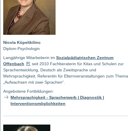
Nicola Küpelikilinc
Diplom-Psychologin
Langjährige Mitarbeiterin im
Sozialpädiatrischen Zentrum
Offenbach
, seit 2010 Fachberaterin für Kitas und Schulen zur
Sprachentwicklung, Deutsch als Zweitsprache und
Mehrsprachigkeit, Referentin für Elternveranstaltungen zum Thema
„Aufwachsen mit zwei Sprachen“.
Angebotene Fortbildungen:
Mehrsprachigkeit - Spracherwerb | Diagnostik |
Interventionsmöglichkeiten