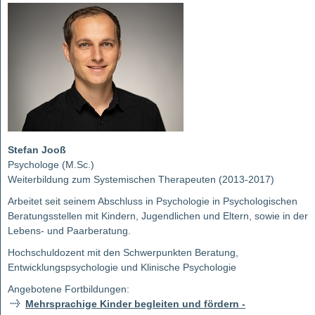
Stefan Jooß
Psychologe (M.Sc.)
Weiterbildung zum Systemischen Therapeuten (2013-2017)
Arbeitet seit seinem Abschluss in Psychologie in Psychologischen
Beratungsstellen mit Kindern, Jugendlichen und Eltern, sowie in der
Lebens- und Paarberatung.
Hochschuldozent mit den Schwerpunkten Beratung,
Entwicklungspsychologie und Klinische Psychologie
Angebotene Fortbildungen:
Mehrsprachige Kinder begleiten und fördern -