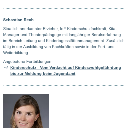
Sebastian Rech
Staatlich anerkannter Erzieher, IeF Kinderschutzfachkraft, Kita-
Manager und Theaterpädagoge mit langjähriger Berufserfahrung
im Bereich Leitung und Kindertagesstättenmanagement. Zusätzlich
tätig in der Ausbildung von Fachkräften sowie in der Fort- und
Weiterbildung.
Angebotene Fortbildungen:
Kinderschutz - Vom Verdacht auf Kindeswohlgefährdung
bis zur Meldung beim Jugendamt