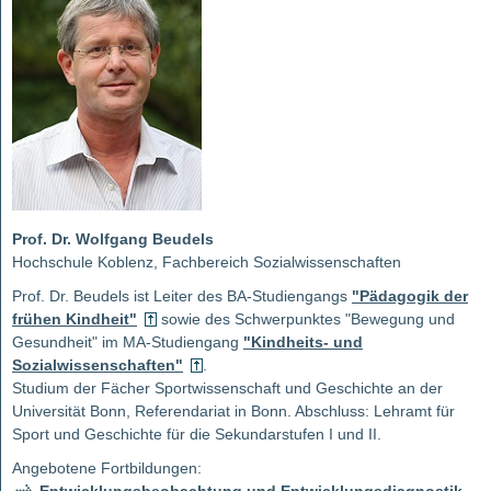
Prof. Dr. Wolfgang Beudels
Hochschule Koblenz, Fachbereich Sozialwissenschaften
Prof. Dr. Beudels ist Leiter des BA-Studiengangs
"Pädagogik der
frühen Kindheit"
sowie des Schwerpunktes "Bewegung und
Gesundheit" im MA-Studiengang
"Kindheits- und
Sozialwissenschaften"
.
Studium der Fächer Sportwissenschaft und Geschichte an der
Universität Bonn, Referendariat in Bonn. Abschluss: Lehramt für
Sport und Geschichte für die Sekundarstufen I und II.
Angebotene Fortbildungen: