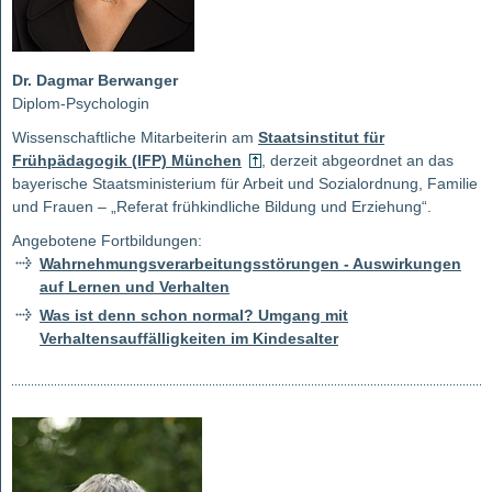
Dr. Dagmar Berwanger
Diplom-Psychologin
Wissenschaftliche Mitarbeiterin am
Staatsinstitut für
Frühpädagogik (IFP) München
, derzeit abgeordnet an das
bayerische Staatsministerium für Arbeit und Sozialordnung, Familie
und Frauen – „Referat frühkindliche Bildung und Erziehung“.
Angebotene Fortbildungen:
Wahrnehmungsverarbeitungsstörungen - Auswirkungen
auf Lernen und Verhalten
Was ist denn schon normal? Umgang mit
Verhaltensauffälligkeiten im Kindesalter