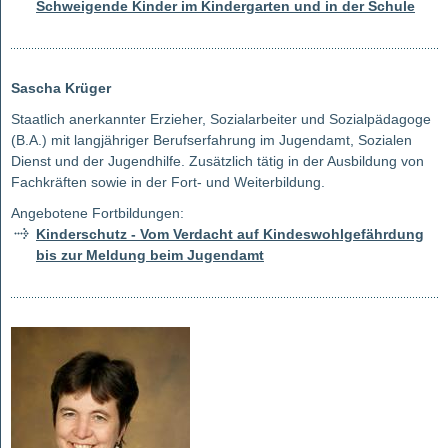
Schweigende Kinder im Kindergarten und in der Schule
Sascha Krüger
Staatlich anerkannter Erzieher, Sozialarbeiter und Sozialpädagoge
(B.A.) mit langjähriger Berufserfahrung im Jugendamt, Sozialen
Dienst und der Jugendhilfe. Zusätzlich tätig in der Ausbildung von
Fachkräften sowie in der Fort- und Weiterbildung.
Angebotene Fortbildungen:
Kinderschutz - Vom Verdacht auf Kindeswohlgefährdung
bis zur Meldung beim Jugendamt