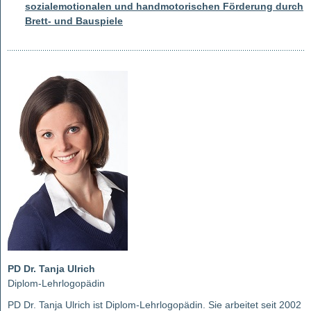
sozialemotionalen und handmotorischen Förderung durch
Brett- und Bauspiele
PD Dr. Tanja Ulrich
Diplom-Lehrlogopädin
PD Dr. Tanja Ulrich ist Diplom-Lehrlogopädin. Sie arbeitet seit 2002