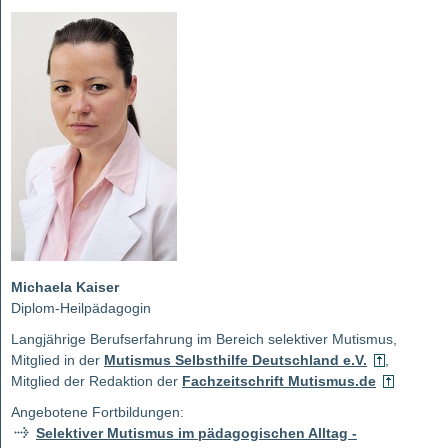
Michaela Kaiser
Diplom-Heilpädagogin
Langjährige Berufserfahrung im Bereich selektiver Mutismus,
Mitglied in der
Mutismus Selbsthilfe Deutschland e.V.
,
Mitglied der Redaktion der
Fachzeitschrift Mutismus.de
Angebotene Fortbildungen:
Selektiver Mutismus im pädagogischen Alltag -