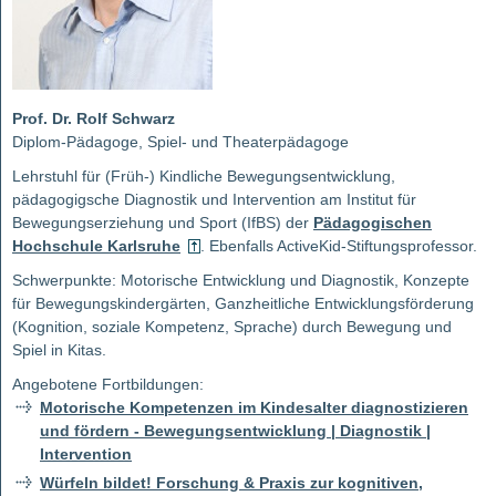
Prof. Dr. Rolf Schwarz
Diplom-Pädagoge, Spiel- und Theaterpädagoge
Lehrstuhl für (Früh-) Kindliche Bewegungsentwicklung,
pädagogigsche Diagnostik und Intervention am Institut für
Bewegungserziehung und Sport (IfBS) der
Pädagogischen
Hochschule Karlsruhe
. Ebenfalls ActiveKid-Stiftungsprofessor.
Schwerpunkte: Motorische Entwicklung und Diagnostik, Konzepte
für Bewegungskindergärten, Ganzheitliche Entwicklungsförderung
(Kognition, soziale Kompetenz, Sprache) durch Bewegung und
Spiel in Kitas.
Angebotene Fortbildungen:
Motorische Kompetenzen im Kindesalter diagnostizieren
und fördern - Bewegungsentwicklung | Diagnostik |
Intervention
Würfeln bildet! Forschung & Praxis zur kognitiven,