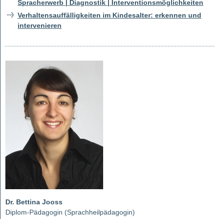
Spracherwerb | Diagnostik | Interventionsmöglichkeiten
Verhaltensauffälligkeiten im Kindesalter: erkennen und
intervenieren
Dr. Bettina Jooss
Diplom-Pädagogin (Sprachheilpädagogin)