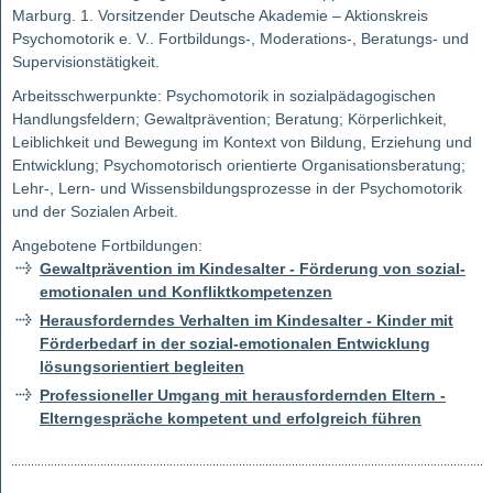
Marburg. 1. Vorsitzender Deutsche Akademie – Aktionskreis
Psychomotorik e. V.. Fortbildungs-, Moderations-, Beratungs- und
Supervisionstätigkeit.
Arbeitsschwerpunkte: Psychomotorik in sozialpädagogischen
Handlungsfeldern; Gewaltprävention; Beratung; Körperlichkeit,
Leiblichkeit und Bewegung im Kontext von Bildung, Erziehung und
Entwicklung; Psychomotorisch orientierte Organisationsberatung;
Lehr-, Lern- und Wissensbildungsprozesse in der Psychomotorik
und der Sozialen Arbeit.
Angebotene Fortbildungen:
Gewaltprävention im Kindesalter - Förderung von sozial-
emotionalen und Konfliktkompetenzen
Herausforderndes Verhalten im Kindesalter - Kinder mit
Förderbedarf in der sozial-emotionalen Entwicklung
lösungsorientiert begleiten
Professioneller Umgang mit herausfordernden Eltern -
Elterngespräche kompetent und erfolgreich führen