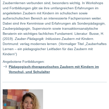
Zaubernlernen verbunden sind, besonders wichtig. In Workshops
und Fortbildungen gibt sie ihre umfangreichen Erfahrungen im
angeleiteten Zaubern mit Kindern im schulischen sowie
außerschulischen Bereich an interessierte Fachpersonen weiter.
Dabei sind ihre Kenntnisse und Erfahrungen als Sonderpädagogin,
Zauberpädagogin, Supervisorin sowie transaktionsanalytische
Beraterin ein wichtiges fachliches Fundament. Literatur: Busse, H.
(2019).
Zauber-Pädagogik: Inklusives Zaubern mit Kindern
.
Dortmund: verlag modernes lernen. (Vormaliger Titel „Zauberhaftes
Lernen – ein pädagogischer Leitfaden für das Zaubern mit
Kindern“)
Angebotene Fortbildungen:
Pädagogisch-therapeutisches Zaubern mit Kindern im
Vorschul- und Schulalter