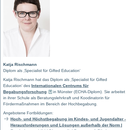
Katja Rischmann
Diplom als ‚Specialist für Gifted Education‘
Katja Rischmann hat das Diplom als ‚Specialist für Gifted
Education‘ des
Internationalen Centrums für
Begabungsforschung
in Münster (ECHA-Diplom). Sie arbeitet
in ihrer Schule als Beratungslehrkraft und Koodinatorin für
Fördermaßnahmen im Bereich der Hochbegabung.
Angebotene Fortbildungen:
Hoch- und Höchstbegabung im Kindes- und Jugendalter -
Herausforderungen und Lösungen außerhalb der Norm |