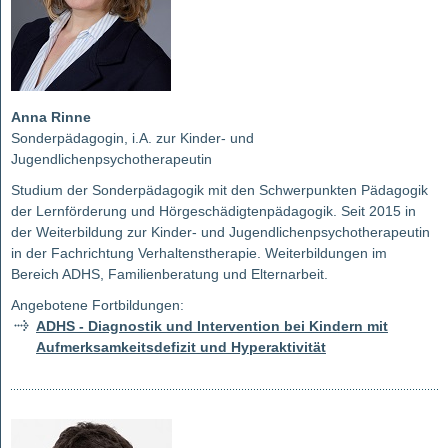
Anna Rinne
Sonderpädagogin, i.A. zur Kinder- und
Jugendlichenpsychotherapeutin
Studium der Sonderpädagogik mit den Schwerpunkten Pädagogik
der Lernförderung und Hörgeschädigtenpädagogik. Seit 2015 in
der Weiterbildung zur Kinder- und Jugendlichenpsychotherapeutin
in der Fachrichtung Verhaltenstherapie. Weiterbildungen im
Bereich ADHS, Familienberatung und Elternarbeit.
Angebotene Fortbildungen:
ADHS - Diagnostik und Intervention bei Kindern mit
Aufmerksamkeitsdefizit und Hyperaktivität